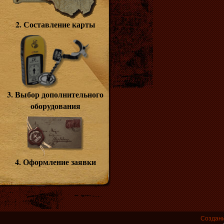
2. Составление карты
3. Выбор дополнительного
оборудования
4. Оформление заявки
Создани