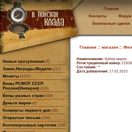
Главная
Контакты
Форум
Безопасные сделки
Главная ::
магазин ::
Фил
Наименование:
Набор марок
Новые поступления
(0)
Регистрационный номер:
21836
Состояние:
**
Знаки,Награды,Медали
(217)
Дата добавления:
17.02.2010
Монеты
(4757)
Боны РСФСР, СССР,
России(Империя)
(120)
Боны разных стран
(424)
Деньги марки
(6)
Конверты первого дня
(28)
Открытые письма
(244)
Коллекционные карточки
(230)