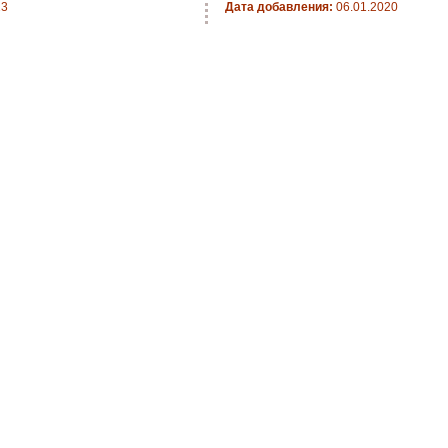
23
Дата добавления:
06.01.2020