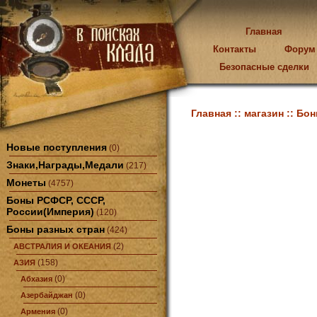
Главная
Контакты
Форум
Безопасные сделки
Главная ::
магазин ::
Бон
Новые поступления
(0)
Знаки,Награды,Медали
(217)
Монеты
(4757)
Боны РСФСР, СССР,
России(Империя)
(120)
Боны разных стран
(424)
(2)
АВСТРАЛИЯ И ОКЕАНИЯ
(158)
АЗИЯ
(0)
Абхазия
(0)
Азербайджан
(0)
Армения