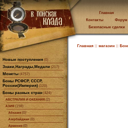
Главная
Контакты
Форум
Безопасные сделки
Главная ::
магазин ::
Бон
Новые поступления
(0)
Знаки,Награды,Медали
(217)
Монеты
(4757)
Боны РСФСР, СССР,
России(Империя)
(120)
Боны разных стран
(424)
(2)
АВСТРАЛИЯ И ОКЕАНИЯ
(158)
АЗИЯ
(0)
Абхазия
(0)
Азербайджан
(0)
Армения