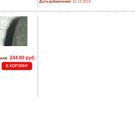
Дата добавления:
11.12.2015
244.00 руб.
ена: