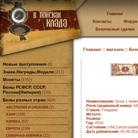
Главная
Контакты
Форум
Безопасные сделки
Главная ::
магазин ::
Бон
Новые поступления
(0)
Знаки,Награды,Медали
(217)
Монеты
(4757)
Боны РСФСР, СССР,
России(Империя)
(120)
Боны разных стран
(424)
Наименование:
Бона 1 лемп
Регистрационный номер:
44
(2)
АВСТРАЛИЯ И ОКЕАНИЯ
Страна:
Гондурас
(158)
Металл:
АЗИЯ
Размер:
(62)
АФРИКА
Год:
2010
Состояние:
UNC(uncirculated
(159)
ЕВРОПА
Дата добавления:
05.06.201
(12)
СЕВЕРНАЯ АМЕРИКА