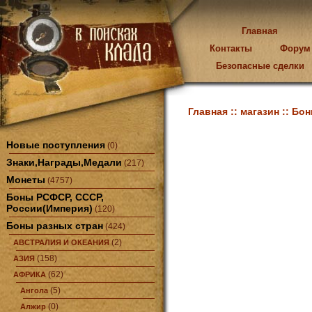
Главная
Контакты
Форум
Безопасные сделки
Главная ::
магазин ::
Бон
Новые поступления
(0)
Знаки,Награды,Медали
(217)
Монеты
(4757)
Боны РСФСР, СССР,
России(Империя)
(120)
Боны разных стран
(424)
(2)
АВСТРАЛИЯ И ОКЕАНИЯ
(158)
АЗИЯ
(62)
АФРИКА
(5)
Ангола
(0)
Алжир