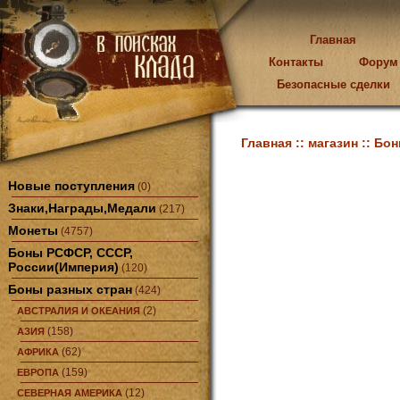
Главная
Контакты
Форум
Безопасные сделки
Главная ::
магазин ::
Бон
Новые поступления
(0)
Знаки,Награды,Медали
(217)
Монеты
(4757)
Боны РСФСР, СССР,
России(Империя)
(120)
Боны разных стран
(424)
(2)
АВСТРАЛИЯ И ОКЕАНИЯ
(158)
АЗИЯ
(62)
АФРИКА
(159)
ЕВРОПА
(12)
СЕВЕРНАЯ АМЕРИКА