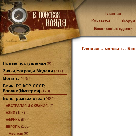
Главная
Контакты
Форум
Безопасные сделки
Главная ::
магазин ::
Бон
Новые поступления
(0)
Знаки,Награды,Медали
(217)
Монеты
(4757)
Боны РСФСР, СССР,
России(Империя)
(120)
Боны разных стран
(424)
(2)
АВСТРАЛИЯ И ОКЕАНИЯ
(158)
АЗИЯ
(62)
АФРИКА
(159)
ЕВРОПА
(6)
Австрия