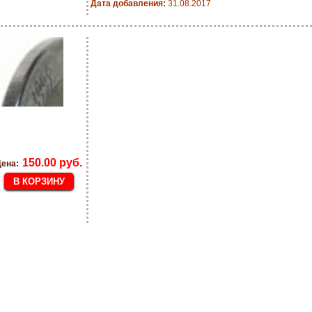
Дата добавления:
31.08.2017
150.00 руб.
ена: