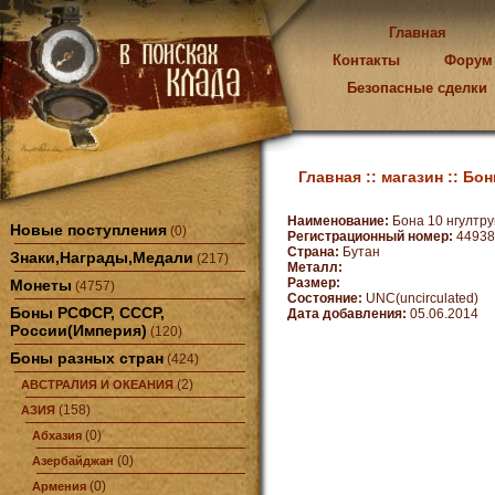
Главная
Контакты
Форум
Безопасные сделки
Главная ::
магазин ::
Бон
Наименование:
Бона 10 нгултр
Новые поступления
(0)
Регистрационный номер:
44938
Страна:
Бутан
Знаки,Награды,Медали
(217)
Металл:
Размер:
Монеты
(4757)
Состояние:
UNC(uncirculated)
Боны РСФСР, СССР,
Дата добавления:
05.06.2014
России(Империя)
(120)
Боны разных стран
(424)
(2)
АВСТРАЛИЯ И ОКЕАНИЯ
(158)
АЗИЯ
(0)
Абхазия
(0)
Азербайджан
(0)
Армения